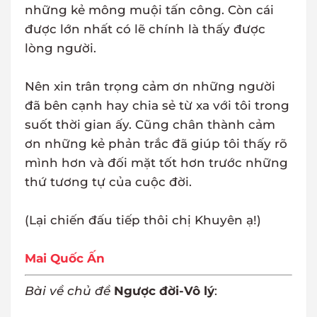
những kẻ mông muội tấn công. Còn cái
được lớn nhất có lẽ chính là thấy được
lòng người.
Nên xin trân trọng cảm ơn những người
đã bên cạnh hay chia sẻ từ xa với tôi trong
suốt thời gian ấy. Cũng chân thành cảm
ơn những kẻ phản trắc đã giúp tôi thấy rõ
mình hơn và đối mặt tốt hơn trước những
thứ tương tự của cuộc đời.
(Lại chiến đấu tiếp thôi chị Khuyên ạ!)
Mai Quốc Ấn
Bài về chủ đề
Ngược đời-Vô lý
: