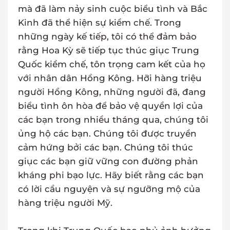
mà đã làm nảy sinh cuộc biểu tình và Bắc
Kinh đã thể hiện sự kiềm chế. Trong
những ngày kế tiếp, tôi có thể đảm bảo
rằng Hoa Kỳ sẽ tiếp tục thúc giục Trung
Quốc kiềm chế, tôn trọng cam kết của họ
với nhân dân Hồng Kông. Hỡi hàng triệu
người Hồng Kông, những người đã, đang
biểu tình ôn hòa để bảo vệ quyền lợi của
các bạn trong nhiều tháng qua, chúng tôi
ủng hộ các bạn. Chúng tôi được truyền
cảm hứng bởi các bạn. Chúng tôi thúc
giục các bạn giữ vững con đường phản
kháng phi bạo lực. Hãy biết rằng các bạn
có lời cầu nguyện và sự ngưỡng mộ của
hàng triệu người Mỹ.