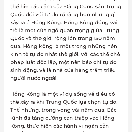
thể hiện ác cảm của Đảng Cộng sản Trung
Quốc đối với tự do rõ ràng hơn những gì
xảy ra ở Hồng Kông. Hồng Kông đóng vai
trò là một cửa ngõ quan trọng giữa Trung
Quốc và thế giới rộng lớn trong 150 năm
qua. Hồng Kông là một trong những nền
kinh tế tự do nhất thế giới, với các thể chế
pháp luật độc lập, một nền báo chí tự do
sinh động, và là nhà của hàng trăm triệu
người nước ngoài.
Hồng Kông là một ví dụ sống về điều có
thể xảy ra khi Trung Quốc lựa chọn tự do.
Thế nhưng, trong vòng vài năm qua, Bắc
Kinh đã tăng cường can thiệp vào Hồng
Kông, thực hiện các hành vi ngăn cản