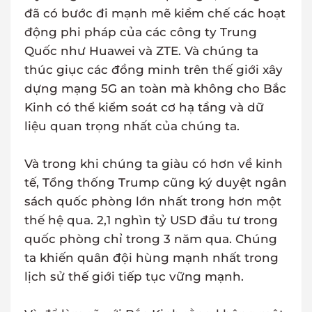
đã có bước đi mạnh mẽ kiềm chế các hoạt
động phi pháp của các công ty Trung
Quốc như Huawei và ZTE. Và chúng ta
thúc giục các đồng minh trên thế giới xây
dựng mạng 5G an toàn mà không cho Bắc
Kinh có thể kiểm soát cơ hạ tầng và dữ
liệu quan trọng nhất của chúng ta.
Và trong khi chúng ta giàu có hơn về kinh
tế, Tổng thống Trump cũng ký duyệt ngân
sách quốc phòng lớn nhất trong hơn một
thế hệ qua. 2,1 nghìn tỷ USD đầu tư trong
quốc phòng chỉ trong 3 năm qua. Chúng
ta khiến quân đội hùng mạnh nhất trong
lịch sử thế giới tiếp tục vững mạnh.