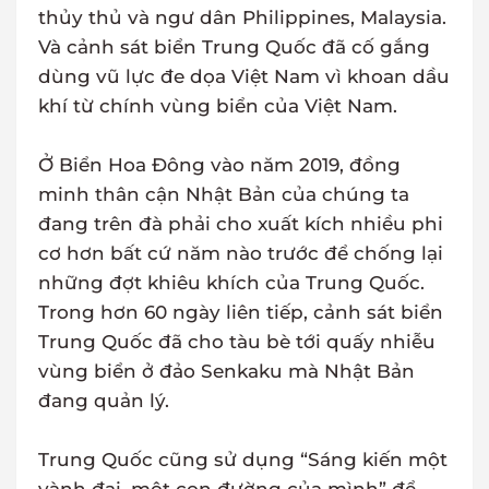
thủy thủ và ngư dân Philippines, Malaysia.
Và cảnh sát biển Trung Quốc đã cố gắng
dùng vũ lực đe dọa Việt Nam vì khoan dầu
khí từ chính vùng biển của Việt Nam.
Ở Biển Hoa Đông vào năm 2019, đồng
minh thân cận Nhật Bản của chúng ta
đang trên đà phải cho xuất kích nhiều phi
cơ hơn bất cứ năm nào trước để chống lại
những đợt khiêu khích của Trung Quốc.
Trong hơn 60 ngày liên tiếp, cảnh sát biển
Trung Quốc đã cho tàu bè tới quấy nhiễu
vùng biển ở đảo Senkaku mà Nhật Bản
đang quản lý.
Trung Quốc cũng sử dụng “Sáng kiến một