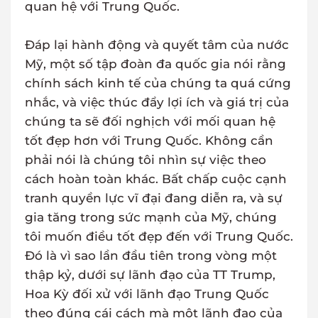
quan hệ với Trung Quốc.
Đáp lại hành động và quyết tâm của nước
Mỹ, một số tập đoàn đa quốc gia nói rằng
chính sách kinh tế của chúng ta quá cứng
nhắc, và việc thúc đẩy lợi ích và giá trị của
chúng ta sẽ đối nghịch với mối quan hệ
tốt đẹp hơn với Trung Quốc. Không cần
phải nói là chúng tôi nhìn sự việc theo
cách hoàn toàn khác. Bất chấp cuộc cạnh
tranh quyền lực vĩ đại đang diễn ra, và sự
gia tăng trong sức mạnh của Mỹ, chúng
tôi muốn điều tốt đẹp đến với Trung Quốc.
Đó là vì sao lần đầu tiên trong vòng một
thập kỷ, dưới sự lãnh đạo của TT Trump,
Hoa Kỳ đối xử với lãnh đạo Trung Quốc
theo đúng cái cách mà một lãnh đạo của