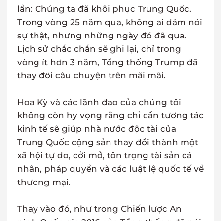
lần: Chúng ta đã khôi phục Trung Quốc.
Trong vòng 25 năm qua, không ai dám nói
sự thật, nhưng những ngày đó đã qua.
Lịch sử chắc chắn sẽ ghi lại, chỉ trong
vòng ít hơn 3 năm, Tổng thống Trump đã
thay đổi câu chuyện trên mãi mãi.
Hoa Kỳ và các lãnh đạo của chúng tôi
không còn hy vọng rằng chỉ cần tương tác
kinh tế sẽ giúp nhà nước độc tài của
Trung Quốc cộng sản thay đổi thành một
xã hội tự do, cởi mở, tôn trọng tài sản cá
nhân, pháp quyền và các luật lệ quốc tế về
thương mại.
Thay vào đó, như trong Chiến lược An