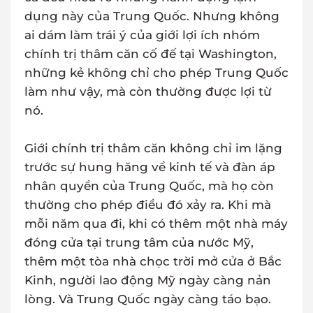
dụng này của Trung Quốc. Nhưng không
ai dám làm trái ý của giới lợi ích nhóm
chính trị thâm căn cố đế tại Washington,
những kẻ không chỉ cho phép Trung Quốc
làm như vậy, mà còn thường được lợi từ
nó.
Giới chính trị thâm căn không chỉ im lặng
trước sự hung hăng về kinh tế và đàn áp
nhân quyền của Trung Quốc, mà họ còn
thường cho phép điều đó xảy ra. Khi mà
mỗi năm qua đi, khi có thêm một nhà máy
đóng cửa tại trung tâm của nước Mỹ,
thêm một tòa nhà chọc trời mở cửa ở Bắc
Kinh, người lao động Mỹ ngày càng nản
lòng. Và Trung Quốc ngày càng táo bạo.