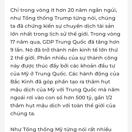
Chỉ trong vòng ít hơn 20 năm ngắn ngủi,
như Tổng thống Trump từng nói, chúng
ta đã chứng kiến sự chuyển dịch tài sản
lớn nhất trong lịch sử thế giới. Trong vòng
17 năm qua, GDP Trung Quốc đã tăng hơn
9 lần. Nó đã trở thành nền kinh tế lớn thứ
2 thế giới. Phần nhiều của sự thành công
này được thúc đẩy bởi các khoản đầu tư
của Mỹ ở Trung Quốc. Các hành động của
Bắc Kinh đã góp phần tạo ra thâm hụt
mậu dịch của Mỹ với Trung Quốc mà năm
ngoái rơi vào con số hơn 500 tỷ, gần 1/2
thâm hụt mậu dịch với toàn thế giới của
chúng ta.
Như Tổng thống Mỹ từng nói rất nhiều