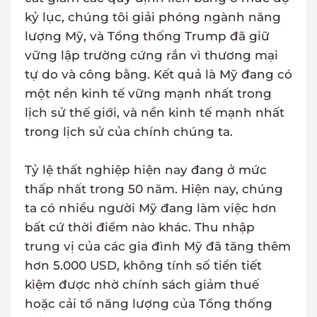
kỷ lục, chúng tôi giải phóng ngành năng
lượng Mỹ, và Tổng thống Trump đã giữ
vững lập trường cứng rắn vì thương mại
tự do và công bằng. Kết quả là Mỹ đang có
một nền kinh tế vững mạnh nhất trong
lịch sử thế giới, và nền kinh tế mạnh nhất
trong lịch sử của chính chúng ta.
Tỷ lệ thất nghiệp hiện nay đang ở mức
thấp nhất trong 50 năm. Hiện nay, chúng
ta có nhiều người Mỹ đang làm việc hơn
bất cứ thời điểm nào khác. Thu nhập
trung vị của các gia đình Mỹ đã tăng thêm
hơn 5.000 USD, không tính số tiền tiết
kiệm được nhờ chính sách giảm thuế
hoặc cải tổ năng lượng của Tổng thống