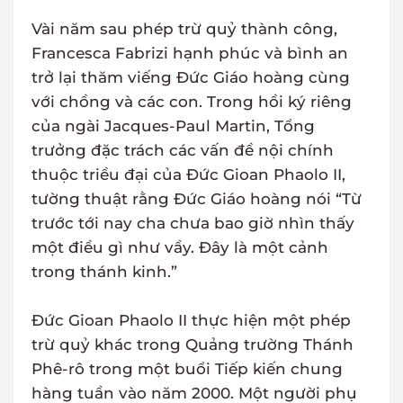
Vài năm sau phép trừ quỷ thành công,
Francesca Fabrizi hạnh phúc và bình an
trở lại thăm viếng Đức Giáo hoàng cùng
với chồng và các con. Trong hồi ký riêng
của ngài Jacques-Paul Martin, Tổng
trưởng đặc trách các vấn đề nội chính
thuộc triều đại của Đức Gioan Phaolo II,
tường thuật rằng Đức Giáo hoàng nói “Từ
trước tới nay cha chưa bao giờ nhìn thấy
một điều gì như vầy. Đây là một cảnh
trong thánh kinh.”
Đức Gioan Phaolo II thực hiện một phép
trừ quỷ khác trong Quảng trường Thánh
Phê-rô trong một buổi Tiếp kiến chung
hàng tuần vào năm 2000. Một người phụ