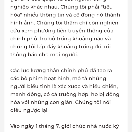
nghiệp khác nhau. Chúng tôi phải "tiêu
hóa" nhiều thông tin và cô đọng nó thành
hình ảnh. Chúng tôi thậm chí còn nghiên
cứu xem phương tiện truyền thông của
chính phủ, họ bỏ trống khoảng nào và
chúng tôi lấp đầy khoảng trống đó, rồi
thông báo cho mọi người.
Các lực lượng thân chính phủ đã tạo ra
các bộ phim hoạt hình, mô tả những
người biểu tình là xấc xược và hiếu chiến,
manh động, có cả trường hợp, họ bị đồng
hóa với những con gián. Chúng tôi nói
điều ngược lại.
Vào ngày 1 tháng 7, giới chức nhà nước kỷ