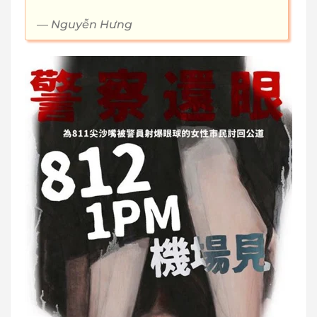
Nguyễn Hưng