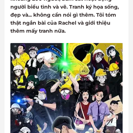
người biểu tình và vẽ. Tranh ký họa sống,
đẹp và... không cần nói gì thêm. Tôi tóm
thật ngắn bài của Rachel và giới thiệu
thêm mấy tranh nữa.