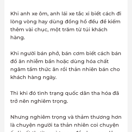
Khi anh xe ôm, anh lái xe tắc xi biết cách đi
lòng vòng hay dùng đồng hồ đểu để kiếm
thêm vài chục, một trăm từ túi khách
hàng.
Khi người bán phở, bán cơm biết cách bán
đồ ăn nhiễm bẩn hoặc dùng hóa chất
ngâm tẩm thức ăn rồi thản nhiên bán cho
khách hàng ngày.
Thì khi đó tình trạng quốc dân tha hóa đã
trở nên nghiêm trọng.
Nhưng nghiêm trọng và thảm thương hơn
là chuyện người ta thản nhiên coi chuyện