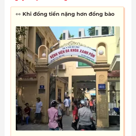
👀
Khi đồng tiền nặng hơn đồng bào