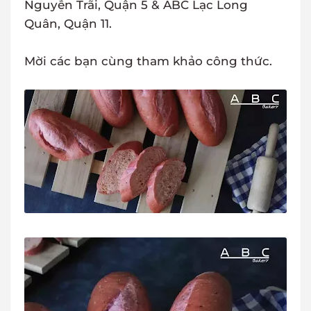
Nguyễn Trãi, Quận 5 & ABC Lạc Long
Quân, Quận 11.
Mời các bạn cùng tham khảo công thức.