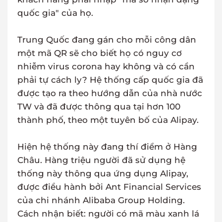
quốc gia" của họ.
Trung Quốc đang gán cho mỗi công dân
một mã QR sẽ cho biết họ có nguy cơ
nhiễm virus corona hay không và có cần
phải tự cách ly? Hệ thống cấp quốc gia đã
được tạo ra theo hướng dẫn của nhà nước
TW và đã được thông qua tại hơn 100
thành phố, theo một tuyên bố của Alipay.
Hiện hệ thống này đang thí điểm ở Hàng
Châu. Hàng triệu người đã sử dụng hệ
thống này thông qua ứng dụng Alipay,
được điều hành bởi Ant Financial Services
của chi nhánh Alibaba Group Holding.
Cách nhận biết: người có mã màu xanh lá