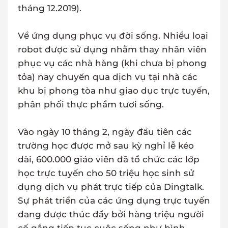
tháng 12.2019).
Về ứng dụng phục vụ đời sống. Nhiều loại
robot được sử dụng nhằm thay nhân viên
phục vụ các nhà hàng (khi chưa bị phong
tỏa) nay chuyển qua dịch vụ tại nhà các
khu bị phong tòa như giao dục trực tuyến,
phân phối thực phẩm tươi sống.
Vào ngày 10 tháng 2, ngày đầu tiên các
trường học được mở sau kỳ nghỉ lễ kéo
dài, 600.000 giáo viên đã tổ chức các lớp
học trực tuyến cho 50 triệu học sinh sử
dụng dịch vụ phát trực tiếp của Dingtalk.
Sự phát triển của các ứng dụng trực tuyến
đang được thúc đẩy bởi hàng triệu người