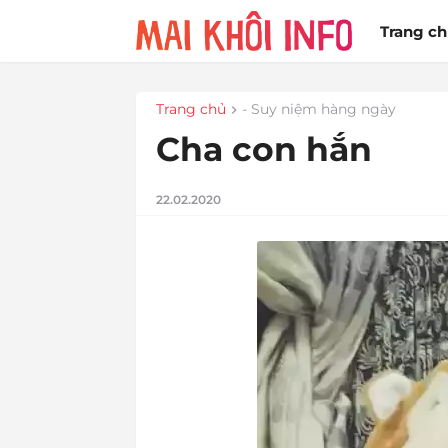
Trang c
Trang chủ
- Suy niệm hàng ngày
Cha con hắn
22.02.2020