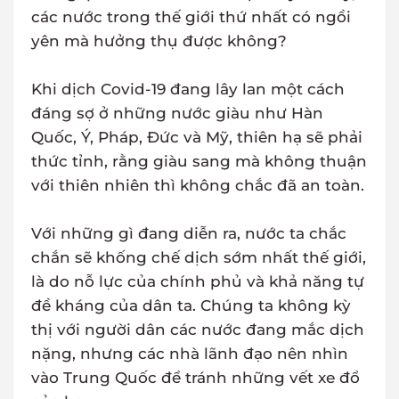
các nước trong thế giới thứ nhất có ngồi
yên mà hưởng thụ được không?
Khi dịch Covid-19 đang lây lan một cách
đáng sợ ở những nước giàu như Hàn
Quốc, Ý, Pháp, Đức và Mỹ, thiên hạ sẽ phải
thức tỉnh, rằng giàu sang mà không thuận
với thiên nhiên thì không chắc đã an toàn.
Với những gì đang diễn ra, nước ta chắc
chắn sẽ khống chế dịch sớm nhất thế giới,
là do nỗ lực của chính phủ và khả năng tự
đề kháng của dân ta. Chúng ta không kỳ
thị với người dân các nước đang mắc dịch
nặng, nhưng các nhà lãnh đạo nên nhìn
vào Trung Quốc để tránh những vết xe đổ