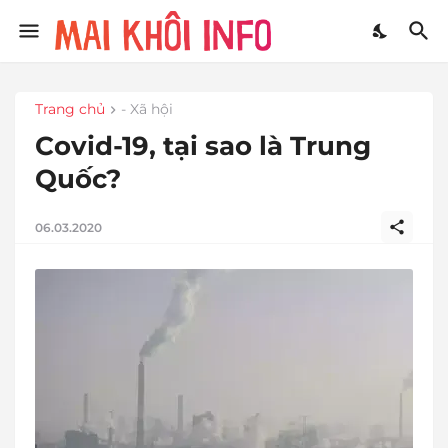
Trang chủ
- Xã hội
Covid-19, tại sao là Trung
Quốc?
06.03.2020