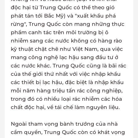
độc hại từ Trung Quốc có thể theo gió
phát tán tới Bắc Mỹ) và "xuất khẩu phá
rừng", Trung Quốc còn mang những thực
phẩm canh tác trên môi trường bị ô
nhiễm sang các nước không có hàng rào
kỹ thuật chặt chẽ như Việt Nam, qua việc
mang công nghệ lạc hậu sang đầu tư ở
các nước khác. Trung Quốc cũng là bãi rác
của thế giới thứ nhất với việc nhập khẩu
các thiết bị lạc hậu, đặc biệt là nhập khẩu
mỗi năm hàng triệu tấn rác công nghiệp,
trong đó có nhiều loại rác nhiễm các hóa
chất độc hại, về tái chế làm nguyên liệu.
Ngoài tham vọng bành trướng của nhà
cầm quyền, Trung Quốc còn có khát vọng