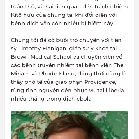
tuân thủ, và hai liên quan đến trách nhiệm
Kitô hữu của chúng ta, khi đối diện với
bệnh dịch vẫn còn nhiều bí hiểm này.
Chúng tôi đã có buổi trò chuyện với tiến
sỹ Timothy Flanigan, giáo sư y khoa tại
Brown Medical School và chuyên viên về
các bệnh truyền nhiễm tại bệnh viện The
Miriam và Rhode Island, đồng thời cũng là
thầy phó tế của giáo phận Providence,
từng tình nguyện đến phục vụ tại Liberia
nhiều tháng trong dịch ebola.