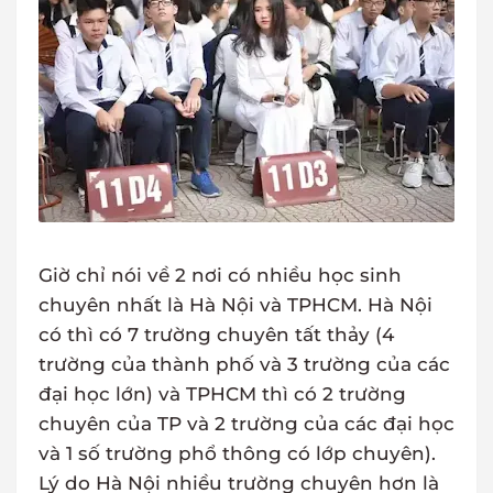
Giờ chỉ nói về 2 nơi có nhiều học sinh
chuyên nhất là Hà Nội và TPHCM. Hà Nội
có thì có 7 trường chuyên tất thảy (4
trường của thành phố và 3 trường của các
đại học lớn) và TPHCM thì có 2 trường
chuyên của TP và 2 trường của các đại học
và 1 số trường phổ thông có lớp chuyên).
Lý do Hà Nội nhiều trường chuyên hơn là