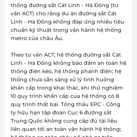
thống đường sắt Cát Linh - Hà Đông (tư
vấn ACT) cho rằng dự án đường sắt Cát
Linh - Hà Đông không đáp ứng nhiều tiêu
chuẩn kỹ thuật trong vận hành hệ thống
metro của châu Âu.
Theo tư vấn ACT, hệ thống đường sắt Cát
Linh - Hà Đông không bảo đảm an toàn hệ
thống điện kéo, hệ thống phanh điện; hệ
thống chưa sẵn sàng xử lý tình huống
khẩn cấp trong khai thác, khi thử nghiệm
10 quy trình khẩn cấp của hệ thống có 8
quy trình thất bại. Tổng thầu EPC - Công
ty hữu hạn tập đoàn Cục 6 đường sắt
Trung Quốc không cung cấp đủ tài liệu
liên quan tới an toàn vận hành hệ thống;