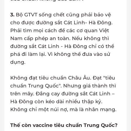
3.
Bộ GTVT sống chết cũng phải bảo vệ
cho được đường sắt Cát Linh- Hà Đông.
Phải tìm mọi cách để các cơ quan Việt
Nam cấp phép an toàn. Nếu không thì
đường sắt Cát Linh - Hà Đông chỉ có thể
phá đi làm lại. Vì không thể đưa vào sử
dụng.
Không đạt tiêu chuẩn Châu Âu. Đạt "tiêu
chuẩn Trung Quốc". Nhưng giá thành thì
trên mây. Đắng cay đường sắt Cát Linh –
Hà Đông còn kéo dài nhiều thập kỷ.
Không chỉ một núi nợ, mà là nhân mạng.
Thế còn vaccine tiêu chuẩn Trung Quốc?