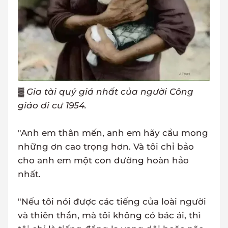
▓
Gia tài quý giá nhất của người Công
giáo di cư 1954.
"Anh em thân mến, anh em hãy cầu mong
những ơn cao trọng hơn. Và tôi chỉ bảo
cho anh em một con đường hoàn hảo
nhất.
"Nếu tôi nói được các tiếng của loài người
và thiên thần, mà tôi không có bác ái, thì