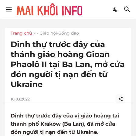
Trang chủ
- Giáo hội-Sống đạo
Dinh thự trước đây của
thánh giáo hoàng Gioan
Phaolô II tại Ba Lan, mở cửa
đón người tị nạn đến từ
Ukraine
10.03.2022
Dinh thự trước đây của vị giáo hoàng tại
thành phố Kraków (Ba Lan), đã mở cửa
đón người tị nạn đến từ Ukraine.