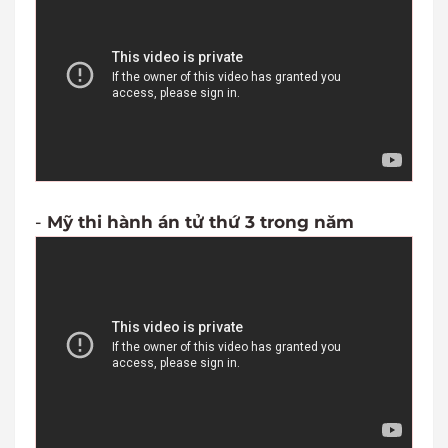
-
Mỹ thi hành án tử thứ 3 trong năm