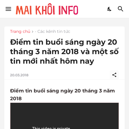
Trang chủ
- Các kênh tin tức
Điểm tin buổi sáng ngày 20
tháng 3 năm 2018 và một số
tin mới nhất hôm nay
20.03.2018
Điểm tin buổi sáng ngày 20 tháng 3 năm
2018