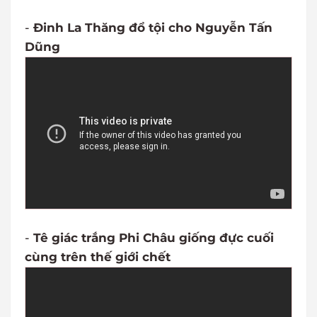
-
Đinh La Thăng đổ tội cho Nguyễn Tấn
Dũng
-
Tê giác trắng Phi Châu giống đực cuối
cùng trên thế giới chết