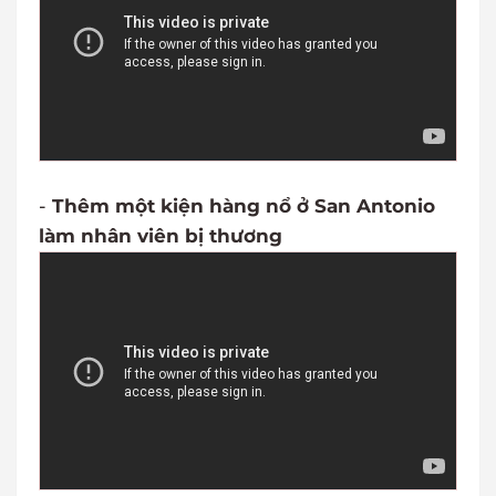
-
Thêm một kiện hàng nổ ở San Antonio
làm nhân viên bị thương