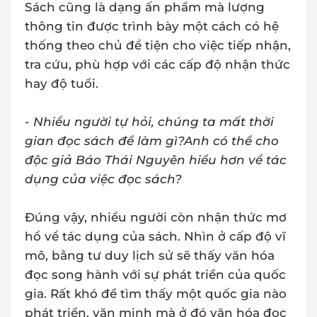
Sách cũng là dạng ấn phẩm mà lượng
thông tin được trình bày một cách có hệ
thống theo chủ đề tiện cho việc tiếp nhận,
tra cứu, phù hợp với các cấp độ nhận thức
hay độ tuổi.
- Nhiều người tự hỏi, chúng ta mất thời
gian đọc sách để làm gì?Anh có thể cho
độc giả Báo Thái Nguyên hiểu hơn về tác
dụng của việc đọc sách?
Đúng vậy, nhiều người còn nhận thức mơ
hồ về tác dụng của sách. Nhìn ở cấp độ vĩ
mô, bằng tư duy lịch sử sẽ thấy văn hóa
đọc song hành với sự phát triển của quốc
gia. Rất khó để tìm thấy một quốc gia nào
phát triển, văn minh mà ở đó văn hóa đọc