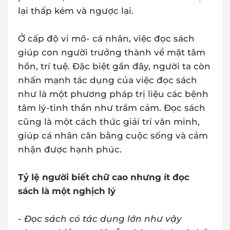
lại thấp kém và ngược lại.
Ở cấp độ vi mô- cá nhân, việc đọc sách
giúp con người trưởng thành về mặt tâm
hồn, trí tuệ. Đặc biệt gần đây, người ta còn
nhấn mạnh tác dụng của việc đọc sách
như là một phương pháp trị liệu các bệnh
tâm lý-tinh thần như trầm cảm. Đọc sách
cũng là một cách thức giải trí văn minh,
giúp cá nhân cân bằng cuộc sống và cảm
nhận được hạnh phúc.
Tỷ lệ người biết chữ cao nhưng ít đọc
sách là một nghịch lý
- Đọc sách có tác dụng lớn như vậy