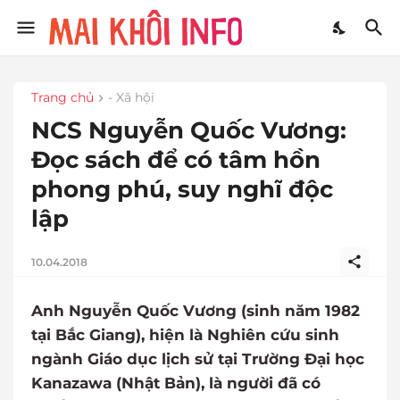
Trang chủ
- Xã hội
NCS Nguyễn Quốc Vương:
Đọc sách để có tâm hồn
phong phú, suy nghĩ độc
lập
10.04.2018
Anh Nguyễn Quốc Vương (sinh năm 1982
tại Bắc Giang), hiện là Nghiên cứu sinh
ngành Giáo dục lịch sử tại Trường Đại học
Kanazawa (Nhật Bản), là người đã có