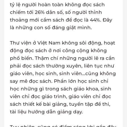
tỷ lệ người hoàn toàn không đọc sách
chiếm tới 26% dân số, số người thỉnh
thoảng mới cầm sách để đọc là 44%. Đây
là những con số đáng giật mình.
Thư viện ở Việt Nam không sôi động, hoạt
động đọc sách ở nơi công cộng không
phổ biến. Thậm chí những người lẽ ra cần
phải đọc sách thường xuyên, liên tục như
giáo viên, học sinh, sinh viên…cũng không
say mê đọc sách. Phần lớn học sinh chỉ
học những gì trong sách giáo khoa, sinh
viên chỉ đọc giáo trình, giáo viên chỉ đọc
sách thiết kế bài giảng, tuyển tập đề thi,
tài liệu hướng dẫn giảng dạy.