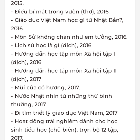
2015.
- Điều bí mật trong vườn (thơ), 2016.
- Giáo dục Việt Nam học gì từ Nhật Bản?,
2016.
- Môn Sử không chán như em tưởng, 2016.
- Lịch sử học là gì (dịch), 2016
- Hướng dẫn học tập môn Xã hội tập I
(dịch), 2016
- Hướng dẫn học tập môn Xã hội tập II
(dịch), 2017
- Mùi của cố hương, 2017.
- Nước Nhật nhìn từ những thứ bình
thường, 2017
- Đi tìm triết lý giáo dục Việt Nam, 2017
- Hoạt động trải nghiệm dành cho học
sinh tiểu học (chủ biên), trọn bộ 12 tập,
2017.