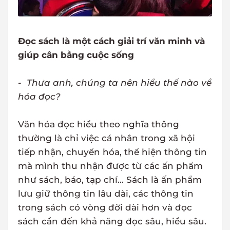
Đọc sách là một cách giải trí văn minh và
giúp cân bằng cuộc sống
- Thưa anh, chúng ta nên hiểu thế nào về
hóa đọc?
Văn hóa đọc hiểu theo nghĩa thông
thường là chỉ việc cá nhân trong xã hội
tiếp nhận, chuyển hóa, thể hiện thông tin
mà mình thu nhận được từ các ấn phẩm
như sách, báo, tạp chí… Sách là ấn phẩm
lưu giữ thông tin lâu dài, các thông tin
trong sách có vòng đời dài hơn và đọc
sách cần đến khả năng đọc sâu, hiểu sâu.