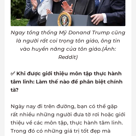
Ngay tổng thống Mỹ Donand Trump cũng
là người rất coi trọng tôn giáo, ông tin
vào huyền năng của tôn giáo.(Ảnh:
Reddit)
✅ Khi được giới thiệu môn tập thực hành
tâm linh: Làm thế nào để phân biệt chính
tà?
Ngày nay đi trên đường, bạn có thể gặp
rất nhiều những người đưa tờ rơi hoặc giới
thiệu về các môn tập, thực hành tâm linh.
Trong đó có những giá trị tốt đẹp mà