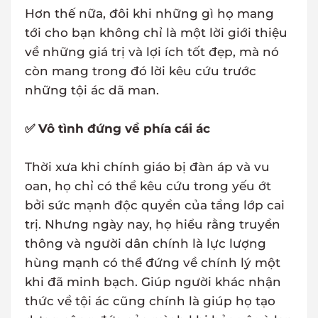
Hơn thế nữa, đôi khi những gì họ mang
tới cho bạn không chỉ là một lời giới thiệu
về những giá trị và lợi ích tốt đẹp, mà nó
còn mang trong đó lời kêu cứu trước
những tội ác dã man.
✅ Vô tình đứng về phía cái ác
Thời xưa khi chính giáo bị đàn áp và vu
oan, họ chỉ có thể kêu cứu trong yếu ớt
bởi sức mạnh độc quyền của tầng lớp cai
trị. Nhưng ngày nay, họ hiểu rằng truyền
thông và người dân chính là lực lượng
hùng mạnh có thể đứng về chính lý một
khi đã minh bạch. Giúp người khác nhận
thức về tội ác cũng chính là giúp họ tạo