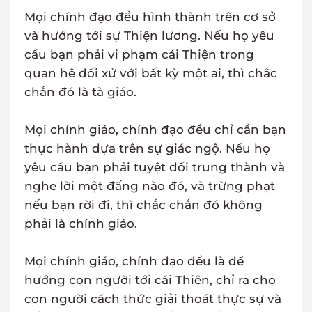
Mọi chính đạo đều hình thành trên cơ sở
và hướng tới sự Thiện lương. Nếu họ yêu
cầu bạn phải vi phạm cái Thiện trong
quan hệ đối xử với bất kỳ một ai, thì chắc
chắn đó là tà giáo.
Mọi chính giáo, chính đạo đều chỉ cần bạn
thực hành dựa trên sự giác ngộ. Nếu họ
yêu cầu bạn phải tuyệt đối trung thành và
nghe lời một đấng nào đó, và trừng phạt
nếu bạn rời đi, thì chắc chắn đó không
phải là chính giáo.
Mọi chính giáo, chính đạo đều là để
hướng con người tới cái Thiện, chỉ ra cho
con người cách thức giải thoát thực sự và