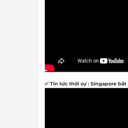
✅ Tin tức thời sự : Singapore bắ