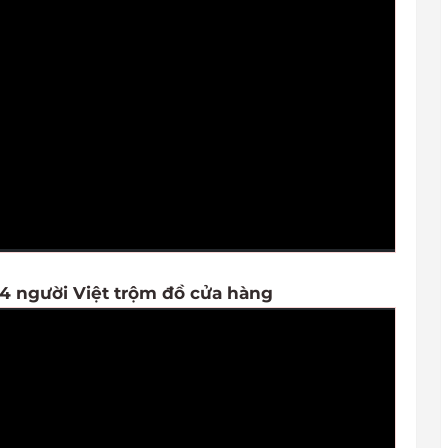
t 4 người Việt trộm đồ cửa hàng