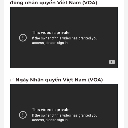
động nhân quyền Việt Nam (VOA)
✅
Ngày Nhân quyền Việt Nam (VOA)