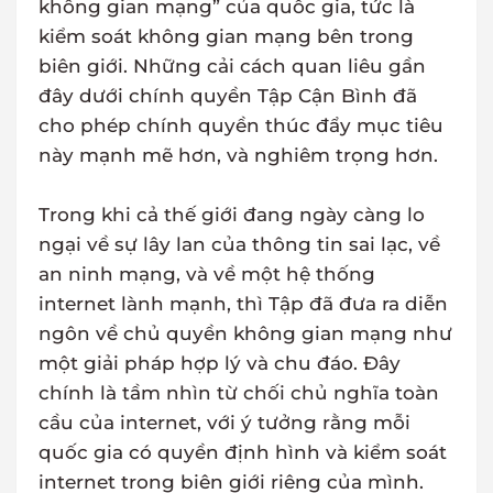
không gian mạng” của quốc gia, tức là
kiểm soát không gian mạng bên trong
biên giới. Những cải cách quan liêu gần
đây dưới chính quyền Tập Cận Bình đã
cho phép chính quyền thúc đẩy mục tiêu
này mạnh mẽ hơn, và nghiêm trọng hơn.
Trong khi cả thế giới đang ngày càng lo
ngại về sự lây lan của thông tin sai lạc, về
an ninh mạng, và về một hệ thống
internet lành mạnh, thì Tập đã đưa ra diễn
ngôn về chủ quyền không gian mạng như
một giải pháp hợp lý và chu đáo. Đây
chính là tầm nhìn từ chối chủ nghĩa toàn
cầu của internet, với ý tưởng rằng mỗi
quốc gia có quyền định hình và kiểm soát
internet trong biên giới riêng của mình.