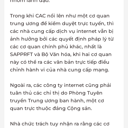
nhóm lãnh đạo.
Trong khi CAC nổi lên như một cơ quan
trung ương để kiểm duyệt trực tuyến, thì
các nhà cung cấp dịch vụ internet vẫn bị
ảnh hưởng bởi các quyết định pháp lý từ
các cơ quan chính phủ khác, nhất là
SAPPRFT và Bộ Văn hóa, khi hai cơ quan
này có thể ra các văn bản trực tiếp điều
chỉnh hành vi của nhà cung cấp mạng.
Ngoài ra, các công ty internet cũng phải
tuân thủ các chỉ thị do Phòng Tuyên
truyền Trung ương ban hành, một cơ
quan trực thuộc đảng Cộng sản.
Nhà chức trách tuy nhận ra rằng các cơ