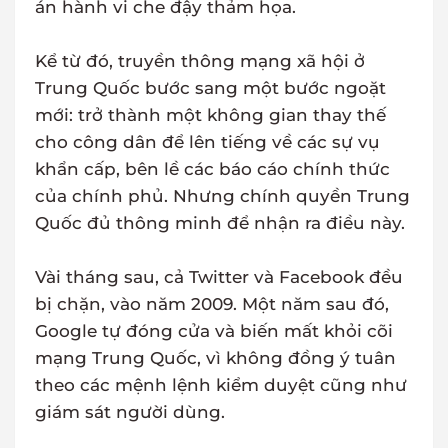
án hành vi che đậy thảm họa.
Kể từ đó, truyền thông mạng xã hội ở
Trung Quốc bước sang một bước ngoặt
mới: trở thành một không gian thay thế
cho công dân để lên tiếng về các sự vụ
khẩn cấp, bên lề các báo cáo chính thức
của chính phủ. Nhưng chính quyền Trung
Quốc đủ thông minh để nhận ra điều này.
Vài tháng sau, cả Twitter và Facebook đều
bị chặn, vào năm 2009. Một năm sau đó,
Google tự đóng cửa và biến mất khỏi cõi
mạng Trung Quốc, vì không đồng ý tuân
theo các mệnh lệnh kiểm duyệt cũng như
giám sát người dùng.