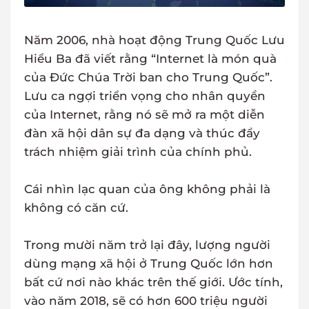
Năm 2006, nhà hoạt động Trung Quốc Lưu
Hiểu Ba đã viết rằng “Internet là món quà
của Đức Chúa Trời ban cho Trung Quốc”.
Lưu ca ngợi triển vọng cho nhân quyền
của Internet, rằng nó sẽ mở ra một diễn
đàn xã hội dân sự đa dạng và thúc đẩy
trách nhiệm giải trình của chính phủ.
Cái nhìn lạc quan của ông không phải là
không có căn cứ.
Trong mười năm trở lại đây, lượng người
dùng mạng xã hội ở Trung Quốc lớn hơn
bất cứ nơi nào khác trên thế giới. Ước tính,
vào năm 2018, sẽ có hơn 600 triệu người