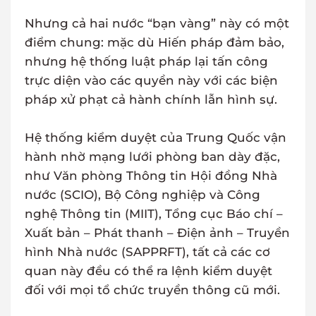
Nhưng cả hai nước “bạn vàng” này có một
điểm chung: mặc dù Hiến pháp đảm bảo,
nhưng hệ thống luật pháp lại tấn công
trực diện vào các quyền này với các biện
pháp xử phạt cả hành chính lẫn hình sự.
Hệ thống kiểm duyệt của Trung Quốc vận
hành nhờ mạng lưới phòng ban dày đặc,
như Văn phòng Thông tin Hội đồng Nhà
nước (SCIO), Bộ Công nghiệp và Công
nghệ Thông tin (MIIT), Tổng cục Báo chí –
Xuất bản – Phát thanh – Điện ảnh – Truyền
hình Nhà nước (SAPPRFT), tất cả các cơ
quan này đều có thể ra lệnh kiểm duyệt
đối với mọi tổ chức truyền thông cũ mới.