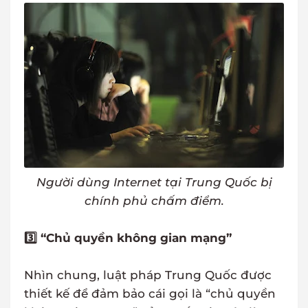
Người dùng Internet tại Trung Quốc bị
chính phủ chấm điểm.
3️⃣ “Chủ quyền không gian mạng”
Nhìn chung, luật pháp Trung Quốc được
thiết kế để đảm bảo cái gọi là “chủ quyền