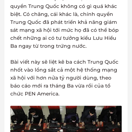
quyền Trung Quốc không có gì quá khác
biệt. Có chăng, cái khác là, chính quyền
Trung Quốc đã phát triển khả năng giám
sát mạng xã hội tới mức họ đã có thể bóp
chết những ai có tư tưởng kiểu Lưu Hiểu
Ba ngay từ trong trứng nước.
Bài viết này sẽ liệt kê ba cách Trung Quốc
nhốt vào lồng sắt cả một hệ thống mạng
xã hội với hơn nửa tỷ người dùng, theo
báo cáo mới ra tháng Ba vừa rồi của tổ
chức PEN America.