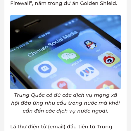
Firewall”, nằm trong dự án Golden Shield.
Trung Quốc có đủ các dịch vụ mạng xã
hội đáp ứng nhu cầu trong nước mà khỏi
cần đến các dịch vụ nước ngoài.
Lá thư điện tử (email) đầu tiên từ Trung