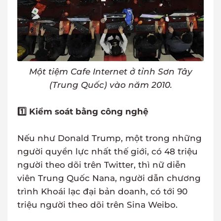
Một tiệm Cafe Internet ở tỉnh Sơn Tây
(Trung Quốc) vào năm 2010.
1️⃣ Kiểm soát bằng công nghệ
Nếu như Donald Trump, một trong những
người quyền lực nhất thế giới, có 48 triệu
người theo dõi trên Twitter, thì nữ diễn
viên Trung Quốc Nana, người dẫn chương
trình Khoái lạc đại bản doanh, có tới 90
triệu người theo dõi trên Sina Weibo.