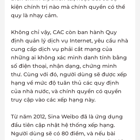
kiện chính trị nào mà chính quyền có thể
quy là nhạy cảm.
Không chỉ vậy, CAC còn ban hành Quy
định quản lý dịch vụ Internet, yêu cầu nhà
cung cấp dịch vụ phải cắt mạng của
những ai không xác minh danh tính bằng
số điện thoại, nhận dạng, chứng minh
thư. Cùng với đó, người dùng sẽ được xếp
hạng về mức độ tuân thủ các quy định
của nhà nước, và chính quyền có quyền
truy cập vào các xếp hạng này.
Từ năm 2012, Sina Weibo đã là ứng dụng
đầu tiên cập nhật hệ thống xếp hạng.
Người dùng sẽ có 80 điểm, và nếu bài