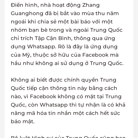
Điển hình, nhà hoạt động Zhang
Guanghong đã bị bắt vào mùa thu năm
ngoái khi chia sẻ một bài báo với một
nhóm bạn bè trong và ngoài Trung Quốc
chỉ trích Tập Cận Bình, thông qua ứng
dụng Whatsapp. Rõ là đây là ứng dụng
của Mỹ, thuộc sở hữu của Facebook mà
hầu như không ai sử dụng ở Trung Quốc.
Không ai biết được chính quyền Trung
Quốc tiếp cận thông tin này bằng cách
nào, vì Facebook không có mặt tại Trung
Quốc, còn Whatsapp thì tự nhận là có khả
năng mã hóa tin nhắn một cách hết sức
bảo mật.