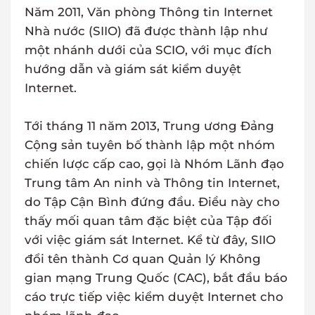
Năm 2011, Văn phòng Thông tin Internet
Nhà nước (SIIO) đã được thành lập như
một nhánh dưới của SCIO, với mục đích
hướng dẫn và giám sát kiểm duyệt
Internet.
Tới tháng 11 năm 2013, Trung ương Đảng
Cộng sản tuyên bố thành lập một nhóm
chiến lược cấp cao, gọi là Nhóm Lãnh đạo
Trung tâm An ninh và Thông tin Internet,
do Tập Cận Bình đứng đầu. Điều này cho
thấy mối quan tâm đặc biệt của Tập đối
với việc giám sát Internet. Kể từ đây, SIIO
đổi tên thành Cơ quan Quản lý Không
gian mạng Trung Quốc (CAC), bắt đầu báo
cáo trực tiếp việc kiểm duyệt Internet cho