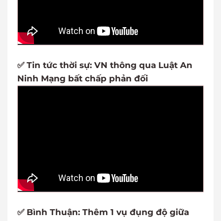
✅ Tin tức thời sự: VN thông qua Luật An
Ninh Mạng bất chấp phản đối
✅ Bình Thuận: Thêm 1 vụ đụng độ giữa