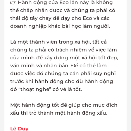
👉 Hành động của Eco lần này là không
thể chấp nhận được và chúng ta phải có
thái độ tẩy chay để dạy cho Eco và các
doanh nghiệp khác bài học làm người.
Là một thành viên trong xã hội, tất cả
chúng ta phải có trách nhiệm về việc làm
của mình để xây dựng một xã hội tốt đẹp,
văn minh và nhân bản. Để có thể làm
được việc đó chúng ta cần phải suy nghĩ
trước khi hành động cho dù hành động
đó “thoạt nghe” có vẻ là tốt.
Một hành động tốt để giúp cho mục đích
xấu thì trở thành một hành động xấu.
Lê Duy