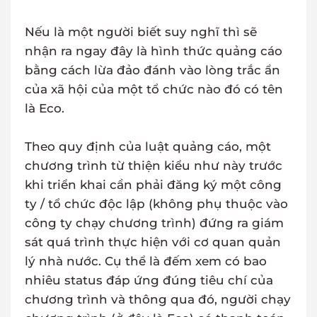
Nếu là một người biết suy nghĩ thì sẽ
nhận ra ngay đây là hình thức quảng cáo
bằng cách lừa đảo đánh vào lòng trắc ẩn
của xã hội của một tổ chức nào đó có tên
là Eco.
Theo quy định của luật quảng cáo, một
chương trình từ thiện kiểu như này trước
khi triển khai cần phải đăng ký một công
ty / tổ chức độc lập (không phụ thuộc vào
công ty chạy chương trình) đứng ra giám
sát quá trình thực hiện với cơ quan quản
lý nhà nước. Cụ thể là đếm xem có bao
nhiêu status đáp ứng đúng tiêu chí của
chương trình và thông qua đó, người chạy