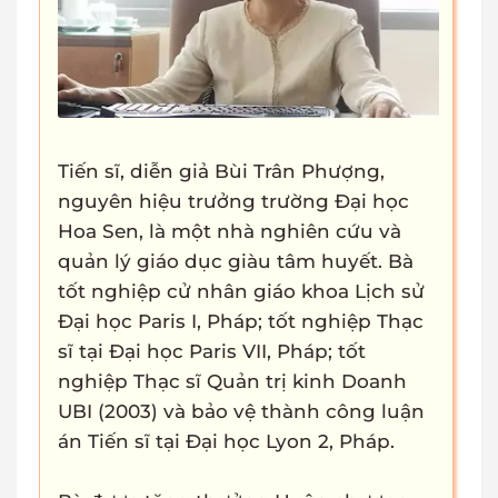
Tiến sĩ, diễn giả Bùi Trân Phượng,
nguyên hiệu trưởng trường Đại học
Hoa Sen, là một nhà nghiên cứu và
quản lý giáo dục giàu tâm huyết. Bà
tốt nghiệp cử nhân giáo khoa Lịch sử
Đại học Paris I, Pháp; tốt nghiệp Thạc
sĩ tại Đại học Paris VII, Pháp; tốt
nghiệp Thạc sĩ Quản trị kinh Doanh
UBI (2003) và bảo vệ thành công luận
án Tiến sĩ tại Đại học Lyon 2, Pháp.