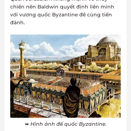
chiến nên Baldwin quyết định liên minh
với vương quốc Byzantine để cùng tiến
đánh.
➥
Hình ảnh đế quốc Byzantine.