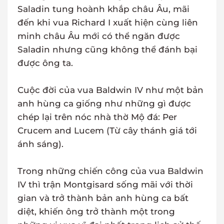
Saladin tung hoành khắp châu Âu, mãi
đến khi vua Richard I xuất hiện cùng liên
minh châu Âu mới có thể ngăn được
Saladin nhưng cũng không thể đánh bại
được ông ta.
Cuộc đời của vua Baldwin IV như một bản
anh hùng ca giống như những gì được
chép lại trên nóc nhà thờ Mộ đá: Per
Crucem and Lucem (Từ cây thánh giá tới
ánh sáng).
Trong những chiến công của vua Baldwin
IV thì trận Montgisard sống mãi với thời
gian và trở thành bản anh hùng ca bất
diệt, khiến ông trở thành một trong