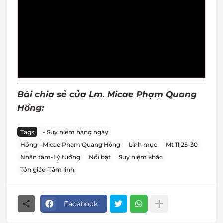
Bài chia sẻ của Lm. Micae Phạm Quang
Hồng:
Tags
- Suy niệm hàng ngày
Hồng - Micae Phạm Quang Hồng
Linh mục
Mt 11,25-30
Nhân tâm-Lý tưởng
Nổi bật
Suy niệm khác
Tôn giáo-Tâm linh
Facebook