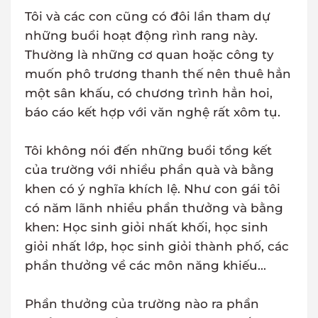
Tôi và các con cũng có đôi lần tham dự
những buổi hoạt động rình rang này.
Thường là những cơ quan hoặc công ty
muốn phô trương thanh thế nên thuê hẳn
một sân khấu, có chương trình hẳn hoi,
báo cáo kết hợp với văn nghệ rất xôm tụ.
Tôi không nói đến những buổi tổng kết
của trường với nhiều phần quà và bằng
khen có ý nghĩa khích lệ. Như con gái tôi
có năm lãnh nhiều phần thưởng và bằng
khen: Học sinh giỏi nhất khối, học sinh
giỏi nhất lớp, học sinh giỏi thành phố, các
phần thưởng về các môn năng khiếu...
Phần thưởng của trường nào ra phần