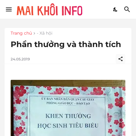
Trang chủ
- Xã hội
Phần thưởng và thành tích
24.05.2019