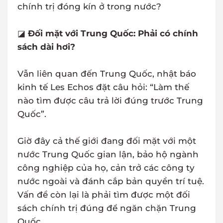
chính trị đóng kín ở trong nước?
◪
Đối mặt với Trung Quốc: Phải có chính
sách dài hơi?
Vẫn liên quan đến Trung Quốc, nhật báo
kinh tế Les Echos đặt câu hỏi: “Làm thế
nào tìm được câu trả lời đúng trước Trung
Quốc”.
Giờ đây cả thế giới đang đối mặt với một
nước Trung Quốc gian lận, bảo hộ ngành
công nghiệp của họ, cản trở các công ty
nước ngoài và đánh cắp bản quyền trí tuệ.
Vấn đề còn lại là phải tìm được một đối
sách chính trị đúng để ngăn chặn Trung
Quốc.