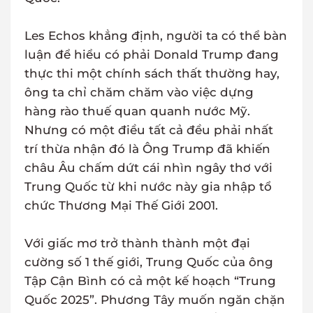
Les Echos khẳng định, người ta có thể bàn
luận để hiểu có phải Donald Trump đang
thực thi một chính sách thất thường hay,
ông ta chỉ chăm chăm vào việc dựng
hàng rào thuế quan quanh nước Mỹ.
Nhưng có một điều tất cả đều phải nhất
trí thừa nhận đó là Ông Trump đã khiến
châu Âu chấm dứt cái nhìn ngây thơ với
Trung Quốc từ khi nước này gia nhập tổ
chức Thương Mại Thế Giới 2001.
Với giấc mơ trở thành thành một đại
cường số 1 thế giới, Trung Quốc của ông
Tập Cận Bình có cả một kế hoạch “Trung
Quốc 2025”. Phương Tây muốn ngăn chặn