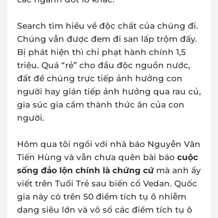
Search tìm hiểu về độc chất của chúng đi.
Chúng vẫn được đem đi san lấp trộm đấy.
Bị phát hiện thì chỉ phạt hành chính 1,5
triệu. Quá “rẻ” cho đầu độc nguồn nước,
đất để chúng trực tiếp ảnh hưởng con
người hay gián tiếp ảnh hưởng qua rau củ,
gia súc gia cầm thành thức ăn của con
người.
Hôm qua tôi ngồi với nhà báo Nguyễn Văn
Tiến Hùng và vẫn chưa quên bài báo
cuộc
sống đảo lộn chính là chứng cứ
mà anh ấy
viết trên Tuổi Trẻ sau biến cố Vedan. Quốc
gia này có trên 50 điểm tích tụ ô nhiễm
dạng siêu lớn và vô số các điểm tích tụ ô