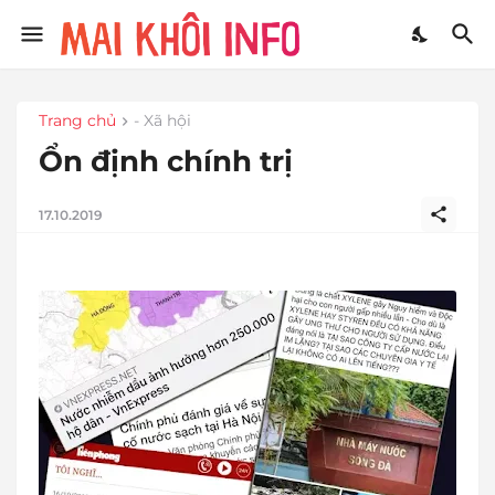
Trang chủ
- Xã hội
Ổn định chính trị
17.10.2019