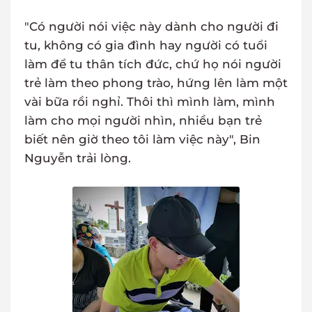
"Có người nói việc này dành cho người đi
tu, không có gia đình hay người có tuổi
làm để tu thân tích đức, chứ họ nói người
trẻ làm theo phong trào, hứng lên làm một
vài bữa rồi nghỉ. Thôi thì mình làm, mình
làm cho mọi người nhìn, nhiều bạn trẻ
biết nên giờ theo tôi làm việc này", Bin
Nguyễn trải lòng.