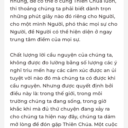
nhưng, để có thể ở cùng Thiên Chúa luôn,
thi thoảng chúng ta phải biết dành trọn
những phút giây nào đó riêng cho Người,
cho một mình Người, phó thác mọi sự cho
Người, để Người có thể hiện diện ở ngay
trung tâm điểm của mọi sự.
Chất lượng lời cầu nguyện của chúng ta,
không được đo lường bằng số lượng các ý
nghĩ trìu mến hay các cảm xúc được an ủi
tuyệt vời nào đó mà chúng ta có được khi
cầu nguyện. Nhưng được quyết định bởi
điều này là: trong thế giới, trong môi
trường chúng ta đang sống, trong giờ
khắc khi mà đủ thứ chuyện đang xảy ra
cho chúng ta hiện nay đây, chúng ta dám
mở lòng để đón gặp Thiên Chúa. Một cuộc