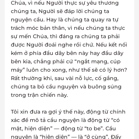
Chúa, vì nếu Người thực sự yêu thương
chúng ta, Người sẽ đáp lời chúng ta
nguyện cầu. Hay là chúng ta quay ra tự
trách móc bản thân, vì nếu chúng ta thực
sự mến Chúa, thì đáng ra chúng ta phải
được Người đoái nghe rồi chứ. Nếu kết nối
kém ở phía đầu dây bên này hay đầu dây
bên kia, chẳng phải cứ “ngắt mạng, cúp
máy” luôn cho xong, như thế sẽ có lý hơn?
Rất thường khi, sau vài nỗ lực, cố gắng,
chúng ta bỏ cầu nguyện và buông súng
trong trận chiến này.
Tôi xin đưa ra gợi ý thế này, động từ chính
xác để mô tả cầu nguyện là động từ “có
mặt, hiện diện” — động từ “to be”. Cầu
nguyện là “hiện diện” — là “ở cùng”. Đấy