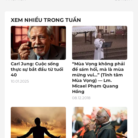
XEM NHIỀU TRONG TUẦN
Carl Jung: Cuộc sống
“Mùa Vọng không phải
thực sự bắt đầu từ tuổi
để sám hối, mà là mùa
40
mừng vui…” (Tĩnh tâm
Mùa Vọng) — Lm.
10.01.2025
Micael Phạm Quang
Hồng
08.12.2018