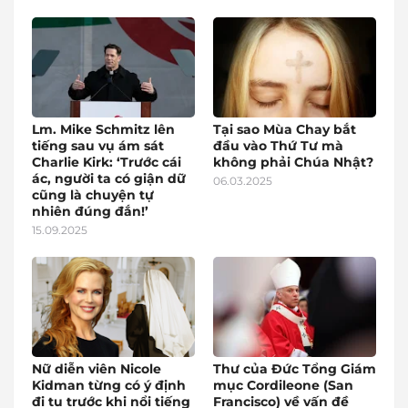
Lm. Mike Schmitz lên
Tại sao Mùa Chay bắt
tiếng sau vụ ám sát
đầu vào Thứ Tư mà
Charlie Kirk: ‘Trước cái
không phải Chúa Nhật?
ác, người ta có giận dữ
06.03.2025
cũng là chuyện tự
nhiên đúng đắn!’
15.09.2025
Nữ diễn viên Nicole
Thư của Đức Tổng Giám
Kidman từng có ý định
mục Cordileone (San
đi tu trước khi nổi tiếng
Francisco) về vấn đề