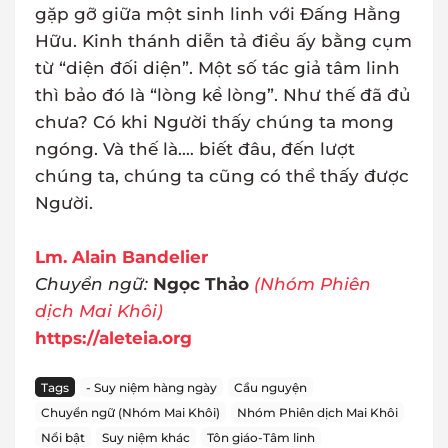
gặp gỡ giữa một sinh linh với Đấng Hằng
Hữu. Kinh thánh diễn tả điều ấy bằng cụm
từ “diện đối diện”. Một số tác giả tâm linh
thì bảo đó là “lòng kề lòng”. Như thế đã đủ
chưa? Có khi Người thấy chúng ta mong
ngóng. Và thế là.… biết đâu, đến lượt
chúng ta, chúng ta cũng có thể thấy được
Người.
Lm. Alain Bandelier
Chuyển ngữ:
Ngọc Thảo
(Nhóm Phiên
dịch Mai Khôi)
https://aleteia.org
Tags
- Suy niệm hàng ngày
Cầu nguyện
Chuyển ngữ (Nhóm Mai Khôi)
Nhóm Phiên dịch Mai Khôi
Nổi bật
Suy niệm khác
Tôn giáo-Tâm linh