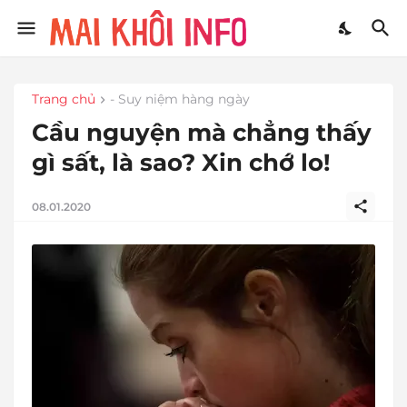
Trang chủ
- Suy niệm hàng ngày
Cầu nguyện mà chẳng thấy
gì sất, là sao? Xin chớ lo!
08.01.2020