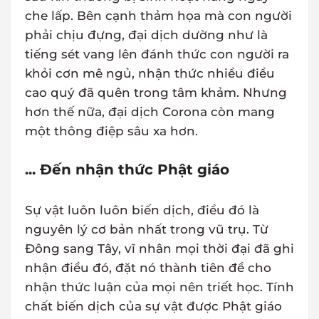
che lấp. Bên cạnh thảm họa mà con người
phải chịu đựng, đại dịch dường như là
tiếng sét vang lên đánh thức con người ra
khỏi cơn mê ngủ, nhận thức nhiều điều
cao quý đã quên trong tâm khảm. Nhưng
hơn thế nữa, đại dịch Corona còn mang
một thông điệp sâu xa hơn.
... Đến nhận thức Phật giáo
Sự vật luôn luôn biến dịch, điều đó là
nguyên lý cơ bản nhất trong vũ trụ. Từ
Đông sang Tây, vĩ nhân mọi thời đại đã ghi
nhận điều đó, đặt nó thành tiên đề cho
nhận thức luận của mọi nên triết học. Tính
chất biến dịch của sự vật được Phật giáo