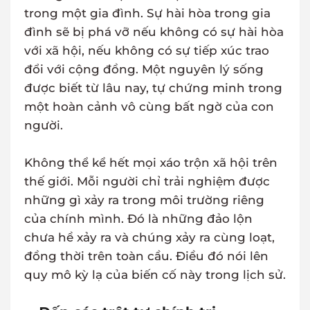
trong một gia đình. Sự hài hòa trong gia
đình sẽ bị phá vỡ nếu không có sự hài hòa
với xã hội, nếu không có sự tiếp xúc trao
đổi với cộng đồng. Một nguyên lý sống
được biết từ lâu nay, tự chứng minh trong
một hoàn cảnh vô cùng bất ngờ của con
người.
Không thể kể hết mọi xáo trộn xã hội trên
thế giới. Mỗi người chỉ trải nghiệm được
những gì xảy ra trong môi trường riêng
của chính mình. Đó là những đảo lộn
chưa hề xảy ra và chúng xảy ra cùng loạt,
đồng thời trên toàn cầu. Điều đó nói lên
quy mô kỳ lạ của biến cố này trong lịch sử.