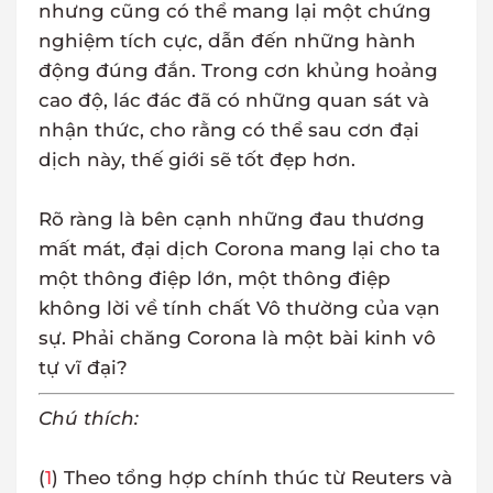
nhưng cũng có thể mang lại một chứng
nghiệm tích cực, dẫn đến những hành
động đúng đắn. Trong cơn khủng hoảng
cao độ, lác đác đã có những quan sát và
nhận thức, cho rằng có thể sau cơn đại
dịch này, thế giới sẽ tốt đẹp hơn.
Rõ ràng là bên cạnh những đau thương
mất mát, đại dịch Corona mang lại cho ta
một thông điệp lớn, một thông điệp
không lời về tính chất Vô thường của vạn
sự. Phải chăng Corona là một bài kinh vô
tự vĩ đại?
Chú thích:
(
1
) Theo tổng hợp chính thúc từ Reuters và