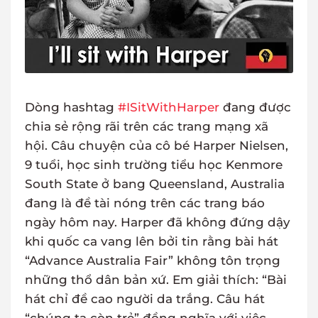
Dòng hashtag
#ISitWithHarper
đang được
chia sẻ rộng rãi trên các trang mạng xã
hội. Câu chuyện của cô bé Harper Nielsen,
9 tuổi, học sinh trường tiểu học Kenmore
South State ở bang Queensland, Australia
đang là đề tài nóng trên các trang báo
ngày hôm nay. Harper đã không đứng dậy
khi quốc ca vang lên bởi tin rằng bài hát
“Advance Australia Fair” không tôn trọng
những thổ dân bản xứ. Em giải thích: “Bài
hát chỉ đề cao người da trắng. Câu hát