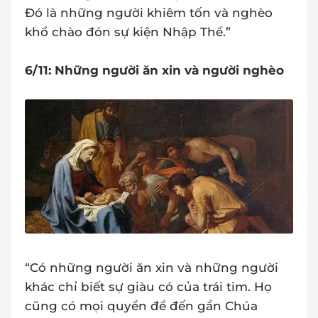
Đó là những người khiêm tốn và nghèo
khổ chào đón sự kiện Nhập Thể.”
6/11: Những người ăn xin và người nghèo
“Có những người ăn xin và những người
khác chỉ biết sự giàu có của trái tim. Họ
cũng có mọi quyền để đến gần Chúa