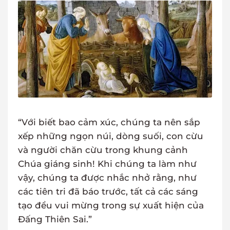
“Với biết bao cảm xúc, chúng ta nên sắp
xếp những ngọn núi, dòng suối, con cừu
và người chăn cừu trong khung cảnh
Chúa giáng sinh! Khi chúng ta làm như
vậy, chúng ta được nhắc nhở rằng, như
các tiên tri đã báo trước, tất cả các sáng
tạo đều vui mừng trong sự xuất hiện của
Đấng Thiên Sai.”