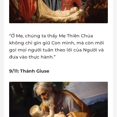
“Ở Mẹ, chúng ta thấy Mẹ Thiên Chúa
không chỉ gìn giữ Con mình, mà còn mời
gọi mọi người tuân theo lời của Người và
đưa vào thực hành.”
9/11: Thánh Giuse