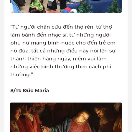
“Từ người chăn cừu đến thợ rèn, từ thợ
làm bánh đến nhạc sĩ, từ những người
phụ nữ mang bình nước cho đến trẻ em
nô đùa: tất cả những điều này nói lên sự
thánh thiện hàng ngày, niềm vui làm
những việc bình thường theo cách phi
thường.”
8/11: Đức Maria