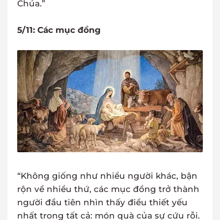
Chúa.”
5/11: Các mục đồng
“Không giống như nhiều người khác, bận
rộn về nhiều thứ, các mục đồng trở thành
người đầu tiên nhìn thấy điều thiết yếu
nhất trong tất cả: món quà của sự cứu rỗi.