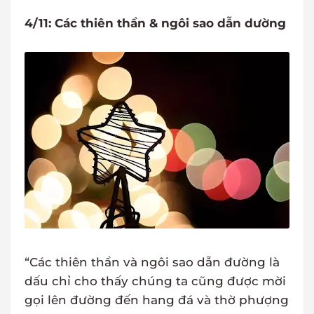
4/11: Các thiên thần & ngôi sao dẫn dường
“Các thiên thần và ngôi sao dẫn đường là
dấu chỉ cho thấy chúng ta cũng được mời
gọi lên đường đến hang đá và thờ phượng