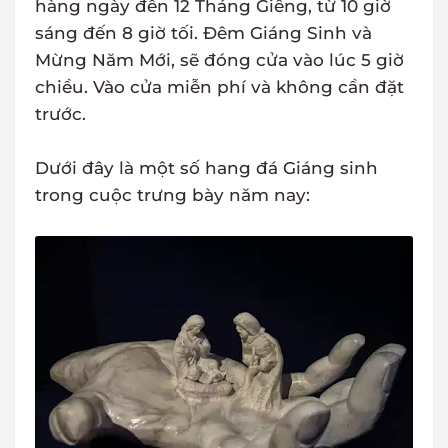
hàng ngày đến 12 Tháng Giêng, từ 10 giờ
sáng đến 8 giờ tối. Đêm Giáng Sinh và
Mừng Năm Mới, sẽ đóng cửa vào lúc 5 giờ
chiều. Vào cửa miễn phí và không cần đặt
trước.
Dưới đây là một số hang đá Giáng sinh
trong cuộc trưng bày năm nay: