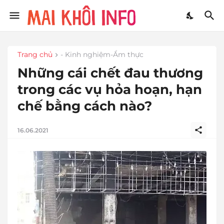
Trang chủ
- Kinh nghiệm-Ẩm thực
Những cái chết đau thương
trong các vụ hỏa hoạn, hạn
chế bằng cách nào?
16.06.2021