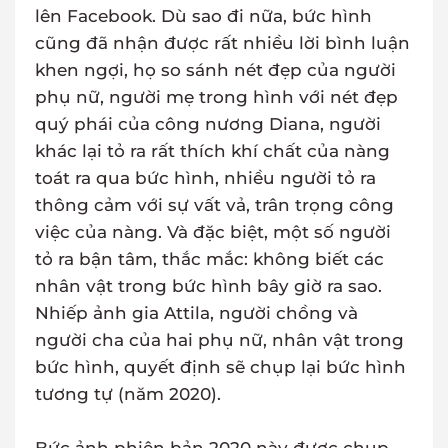
lên Facebook. Dù sao đi nữa, bức hình
cũng đã nhận được rất nhiều lời bình luận
khen ngợi, họ so sánh nét đẹp của người
phụ nữ, người mẹ trong hình với nét đẹp
quý phái của công nương Diana, người
khác lại tỏ ra rất thích khí chất của nàng
toát ra qua bức hình, nhiều người tỏ ra
thông cảm với sự vất vả, trân trọng công
việc của nàng. Và đặc biệt, một số người
tỏ ra bận tâm, thắc mắc: không biết các
nhân vật trong bức hình bây giờ ra sao.
Nhiếp ảnh gia Attila, người chồng và
người cha của hai phụ nữ, nhân vật trong
bức hình, quyết định sẽ chụp lại bức hình
tương tự (năm 2020).