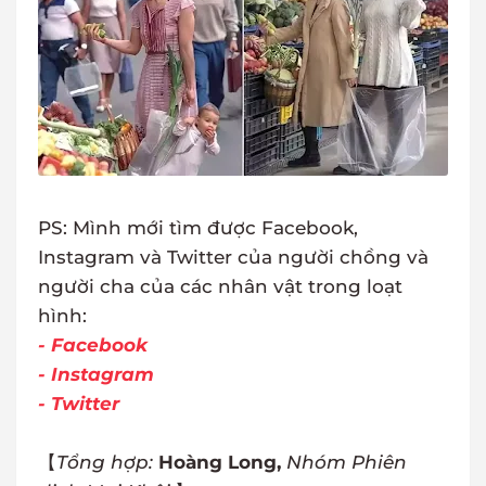
PS: Mình mới tìm được Facebook,
Instagram và Twitter của người chồng và
người cha của các nhân vật trong loạt
hình:
- Facebook
- Instagram
- Twitter
【
Tổng hợp:
Hoàng Long,
Nhóm Phiên