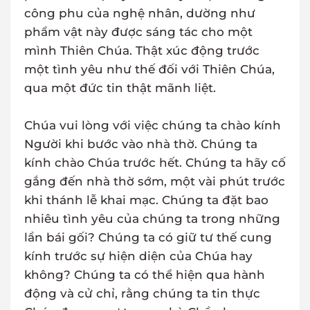
công phu của nghệ nhân, dường như
phẩm vật này được sáng tác cho một
mình Thiên Chúa. Thật xúc động trước
một tình yêu như thế đối với Thiên Chúa,
qua một đức tin thật mãnh liệt.
Chúa vui lòng với việc chúng ta chào kính
Người khi bước vào nhà thờ. Chúng ta
kính chào Chúa trước hết. Chúng ta hãy cố
gắng đến nhà thờ sớm, một vài phút trước
khi thánh lễ khai mạc. Chúng ta đặt bao
nhiêu tình yêu của chúng ta trong những
lần bái gối? Chúng ta có giữ tư thế cung
kính trước sự hiện diện của Chúa hay
không? Chúng ta có thể hiện qua hành
động và cử chỉ, rằng chúng ta tin thực