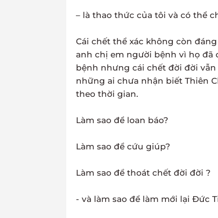
– là thao thức của tôi và có thể c
Cái chết thể xác không còn đáng 
anh chị em người bệnh vì họ đã
bệnh nhưng cái chết đời đời vẫn
những ai chưa nhận biết Thiên 
theo thời gian.
Làm sao để loan báo?
Làm sao để cứu giúp?
Làm sao để thoát chết đời đời ?
- và làm sao để làm mới lại Đức 