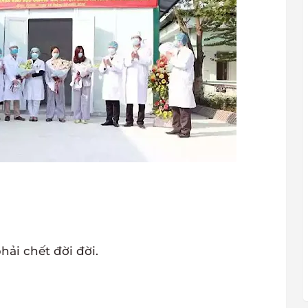
hải chết đời đời.