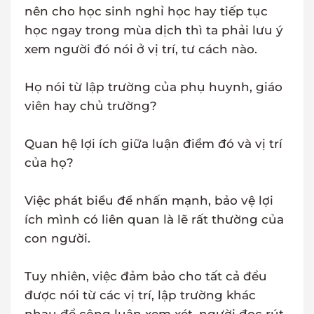
nên cho học sinh nghỉ học hay tiếp tục
học ngay trong mùa dịch thì ta phải lưu ý
xem người đó nói ở vị trí, tư cách nào.
Họ nói từ lập trường của phụ huynh, giáo
viên hay chủ trường?
Quan hệ lợi ích giữa luận điểm đó và vị trí
của họ?
Việc phát biểu để nhấn mạnh, bảo vệ lợi
ích mình có liên quan là lẽ rất thường của
con người.
Tuy nhiên, việc đảm bảo cho tất cả đều
được nói từ các vị trí, lập trường khác